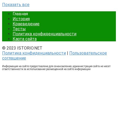
Показать все
Главная
История
Краеведение
Тесты
Политика конфиденциальности
Карта сайта
© 2023 ISTORIO.NET
Политика конфиденциальности
|
Пользовательское
соглашение
Информация на сайте предоставлена для ознакомления, администрация сайта не несет
ответственности за использование размещенной на сайте информации