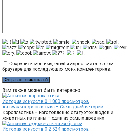
Сохранить моё имя, email и адрес сайта в этом
браузере для последующих моих комментариев.
Вам также может быть интересно
История искусств
0
1 880 просмотров
Античная коропластика – Семь дней истории
Коропластика – изготовление статуэток людей и
животных из глины – один из самых древних
История искусств
0
2 524 просмотров