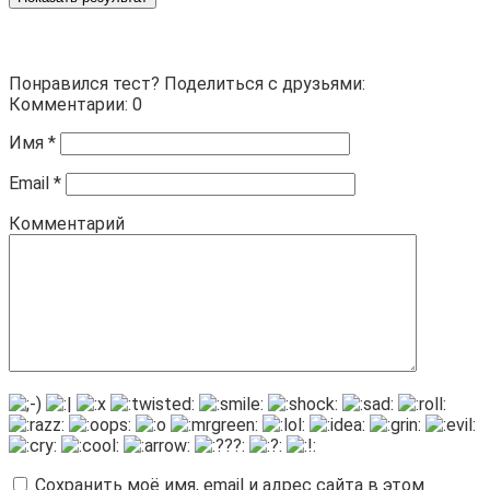
Понравился тест? Поделиться с друзьями:
Комментарии: 0
Имя
*
Email
*
Комментарий
Сохранить моё имя, email и адрес сайта в этом