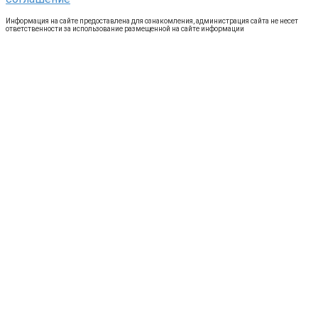
Информация на сайте предоставлена для ознакомления, администрация сайта не несет
ответственности за использование размещенной на сайте информации