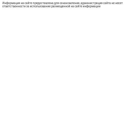
Информация на сайте предоставлена для ознакомления, администрация сайта не несет
ответственности за использование размещенной на сайте информации