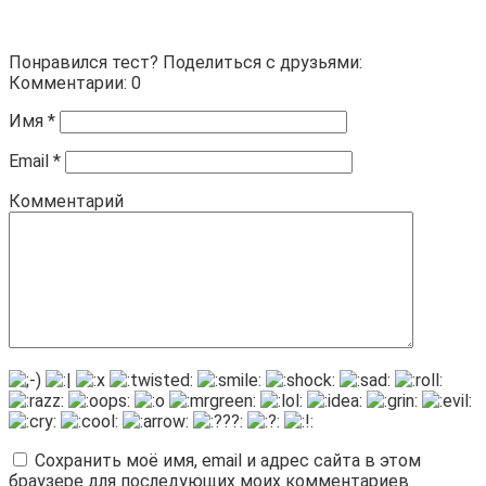
Понравился тест? Поделиться с друзьями:
Комментарии: 0
Имя
*
Email
*
Комментарий
Сохранить моё имя, email и адрес сайта в этом
браузере для последующих моих комментариев.