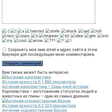
Сохранить моё имя, email и адрес сайта в этом
браузере для последующих моих комментариев.
Вам также может быть интересно
История искусств
0
1 880 просмотров
Античная коропластика – Семь дней истории
Коропластика – изготовление статуэток людей и
животных из глины – один из самых древних
История искусств
0
2 524 просмотров
Античная художественная бронза