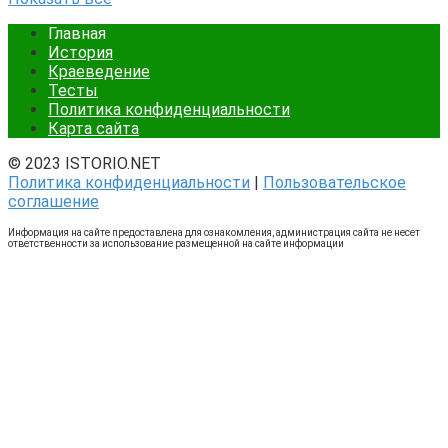
Главная
История
Краеведение
Тесты
Политика конфиденциальности
Карта сайта
© 2023 ISTORIO.NET
Политика конфиденциальности
|
Пользовательское
соглашение
Информация на сайте предоставлена для ознакомления, администрация сайта не несет
ответственности за использование размещенной на сайте информации