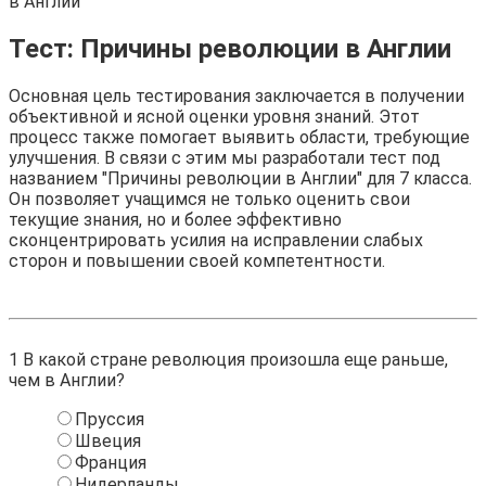
в Англии
Тест: Причины революции в Англии
Основная цель тестирования заключается в получении
объективной и ясной оценки уровня знаний. Этот
процесс также помогает выявить области, требующие
улучшения. В связи с этим мы разработали тест под
названием "Причины революции в Англии" для 7 класса.
Он позволяет учащимся не только оценить свои
текущие знания, но и более эффективно
сконцентрировать усилия на исправлении слабых
сторон и повышении своей компетентности.
1
В какой стране революция произошла еще раньше,
чем в Англии?
Пруссия
Швеция
Франция
Нидерланды