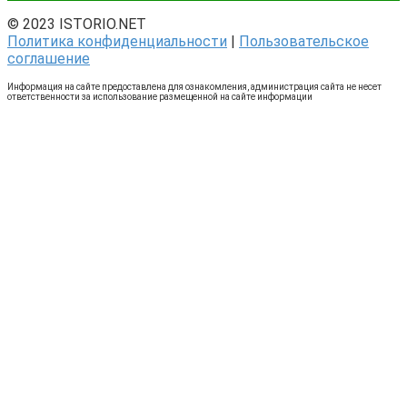
© 2023 ISTORIO.NET
Политика конфиденциальности
|
Пользовательское
соглашение
Информация на сайте предоставлена для ознакомления, администрация сайта не несет
ответственности за использование размещенной на сайте информации