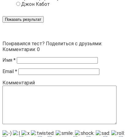
Джон Кабот
Показать результат
Понравился тест? Поделиться с друзьями:
Комментарии: 0
Имя
*
Email
*
Комментарий