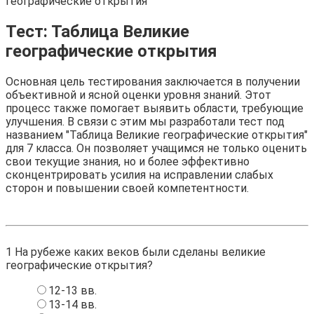
географические открытия
Тест: Таблица Великие
географические открытия
Основная цель тестирования заключается в получении
объективной и ясной оценки уровня знаний. Этот
процесс также помогает выявить области, требующие
улучшения. В связи с этим мы разработали тест под
названием "Таблица Великие географические открытия"
для 7 класса. Он позволяет учащимся не только оценить
свои текущие знания, но и более эффективно
сконцентрировать усилия на исправлении слабых
сторон и повышении своей компетентности.
1
На рубеже каких веков были сделаны великие
географические открытия?
12-13 вв.
13-14 вв.