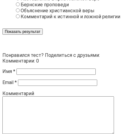
Бернские проповеди
Объяснение христианской веры
Комментарий к истинной и ложной религии
Показать результат
Понравился тест? Поделиться с друзьями:
Комментарии: 0
Имя
*
Email
*
Комментарий