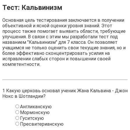
Тест: Кальвинизм
Основная цель тестирования заключается в получении
объективной и ясной оценки уровня знаний. Этот
процесс также помогает выявить области, требующие
улучшения. В связи с этим мы разработали тест под
названием "Кальвинизм" для 7 класса. Он позволяет
учащимся не только оценить свои текущие знания, но и
более эффективно сконцентрировать усилия на
исправлении слабых сторон и повышении своей
компетентности.
1
Какую церковь основал ученик Жана Кальвина - Джон
Нокс в Шотландии?
Англиканскую
Мормонскую
Гуситскую
Пресвитерианскую