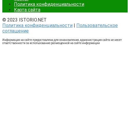
Политика конфиденциальности
Карта сайта
© 2023 ISTORIO.NET
Политика конфиденциальности
|
Пользовательское
соглашение
Информация на сайте предоставлена для ознакомления, администрация сайта не несет
ответственности за использование размещенной на сайте информации