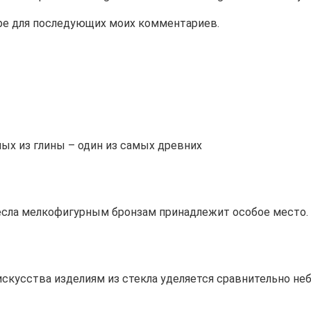
зере для последующих моих комментариев.
ых из глины – один из самых древних
сла мелкофигурным бронзам принадлежит особое место. 
скусства изделиям из стекла уделяется сравнительно не