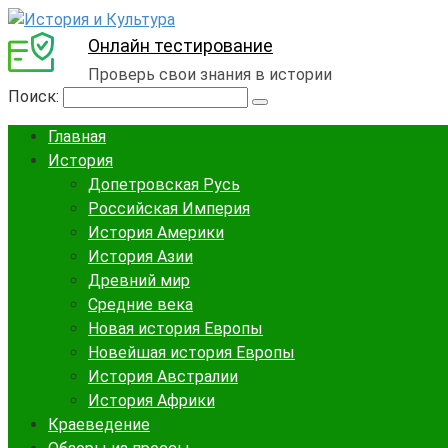
Онлайн тестирование
Проверь свои знания в истории
Поиск:
Главная
История
Допетровская Русь
Российская Империя
История Америки
История Азии
Древний мир
Средние века
Новая история Европы
Новейшая история Европы
История Австралии
История Африки
Краеведение