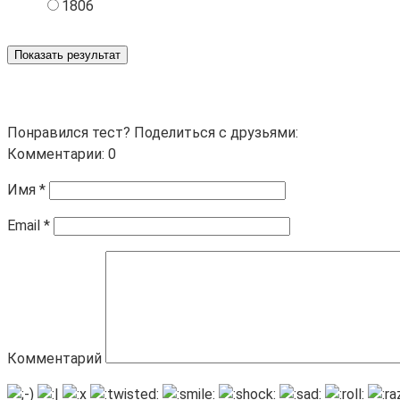
1806
Показать результат
Понравился тест? Поделиться с друзьями:
Комментарии: 0
Имя
*
Email
*
Комментарий