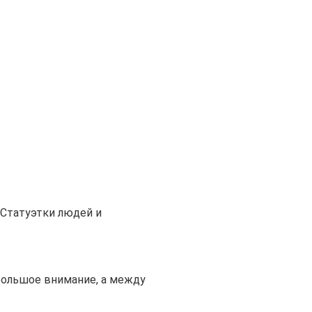
Статуэтки людей и
большое внимание, а между