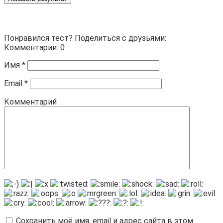
Понравился тест? Поделиться с друзьями:
Комментарии: 0
Имя
*
Email
*
Комментарий
Сохранить моё имя, email и адрес сайта в этом