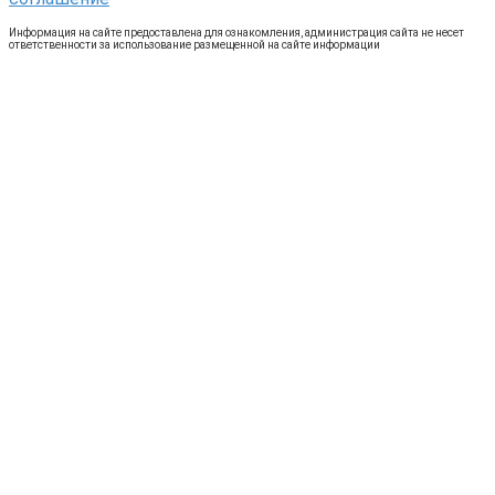
Информация на сайте предоставлена для ознакомления, администрация сайта не несет
ответственности за использование размещенной на сайте информации