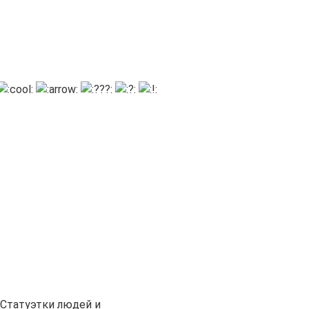
Статуэтки людей и