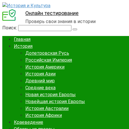
Онлайн тестирование
Проверь свои знания в истории
Поиск:
Главная
История
Допетровская Русь
Российская Империя
История Америки
История Азии
Древний мир
Средние века
Новая история Европы
Новейшая история Европы
История Австралии
История Африки
Краеведение