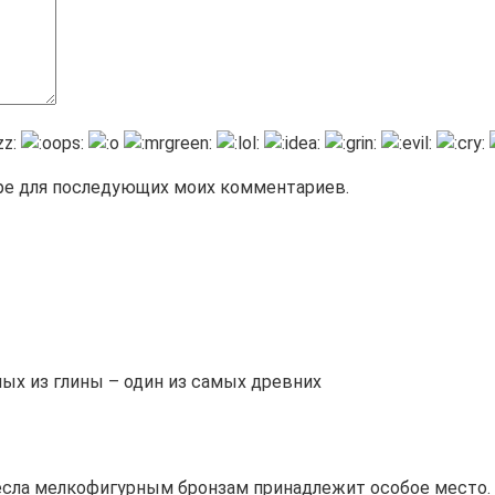
зере для последующих моих комментариев.
ых из глины – один из самых древних
сла мелкофигурным бронзам принадлежит особое место. 