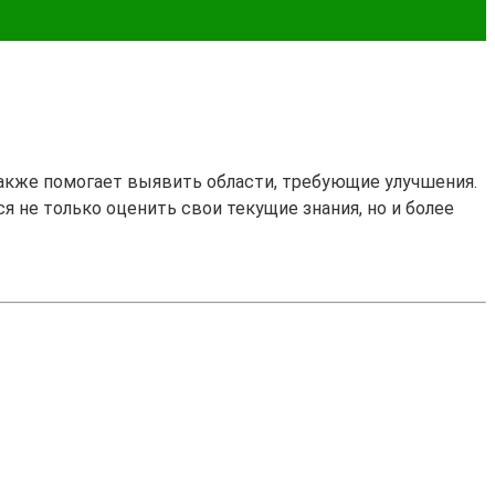
также помогает выявить области, требующие улучшения.
ся не только оценить свои текущие знания, но и более