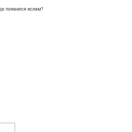
де появился ислам?