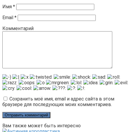
Имя
*
Email
*
Комментарий
Сохранить моё имя, email и адрес сайта в этом
браузере для последующих моих комментариев.
Вам также может быть интересно