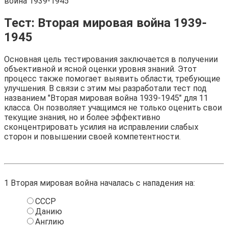
война 1939-1945
Тест: Вторая мировая война 1939-
1945
Основная цель тестирования заключается в получении
объективной и ясной оценки уровня знаний. Этот
процесс также помогает выявить области, требующие
улучшения. В связи с этим мы разработали тест под
названием "Вторая мировая война 1939-1945" для 11
класса. Он позволяет учащимся не только оценить свои
текущие знания, но и более эффективно
сконцентрировать усилия на исправлении слабых
сторон и повышении своей компетентности.
1
Вторая мировая война началась с нападения на:
СССР
Данию
Англию