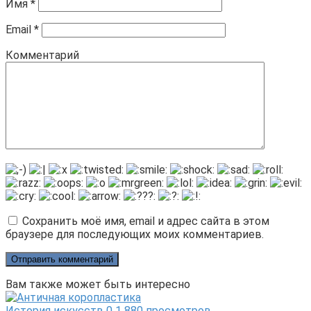
Имя
*
Email
*
Комментарий
Сохранить моё имя, email и адрес сайта в этом
браузере для последующих моих комментариев.
Вам также может быть интересно
История искусств
0
1 880 просмотров