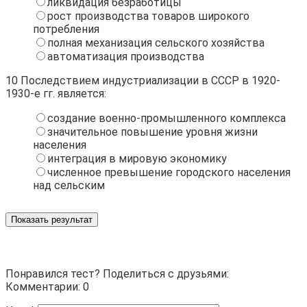
ликвидация безработицы
рост производства товаров широкого
потребления
полная механизация сельского хозяйства
автоматизация производства
10
Последствием индустриализации в СССР в 1920-
1930-е гг. является:
создание военно-промышленного комплекса
значительное повышение уровня жизни
населения
интеграция в мировую экономику
численное превышение городского населения
над сельским
Показать результат
Понравился тест? Поделиться с друзьями:
Комментарии: 0