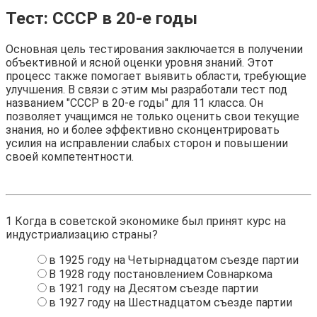
Тест: СССР в 20-е годы
Основная цель тестирования заключается в получении
объективной и ясной оценки уровня знаний. Этот
процесс также помогает выявить области, требующие
улучшения. В связи с этим мы разработали тест под
названием "СССР в 20-е годы" для 11 класса. Он
позволяет учащимся не только оценить свои текущие
знания, но и более эффективно сконцентрировать
усилия на исправлении слабых сторон и повышении
своей компетентности.
1
Когда в советской экономике был принят курс на
индустриализацию страны?
в 1925 году на Четырнадцатом съезде партии
В 1928 году постановлением Совнаркома
в 1921 году на Десятом съезде партии
в 1927 году на Шестнадцатом съезде партии