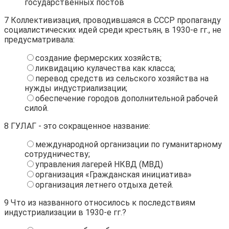
государственных постов
7
Коллективизация, проводившаяся в СССР пропаганду
социалистических идей среди крестьян, в 1930-е гг., не
предусматривала:
создание фермерских хозяйств;
ликвидацию кулачества как класса;
перевод средств из сельского хозяйства на
нужды индустриализации;
обеспечение городов дополнительной рабочей
силой.
8
ГУЛАГ - это сокращенное название:
международной организации по гуманитарному
сотрудничеству;
управления лагерей НКВД (МВД)
организация «Гражданская инициатива»
организация летнего отдыха детей.
9
Что из названного относилось к последствиям
индустриализации в 1930-е гг.?