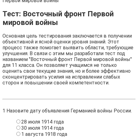
Первой мировой войны
Тест: Восточный фронт Первой
мировой войны
Основная цель тестирования заключается в получении
объективной и ясной оценки уровня знаний. Этот
процесс также помогает выявить области, требующие
улучшения. В связи с этим мы разработали тест под
названием "Восточный фронт Первой мировой войны"
для 11 класса. Он позволяет учащимся не только
оценить свои текущие знания, но и более эффективно
сконцентрировать усилия на исправлении слабых
сторон и повышении своей компетентности.
1
Назовите дату объявления Германией войны России.
28 июля 1914 года
30 июля 1914 года
1 августа 1918 года