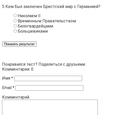
5
Кем был заключен Брестский мир с Германией?
Николаем II
Временным Правительством
Белогвардейцами
Большевиками
Показать результат
Понравился тест? Поделиться с друзьями:
Комментарии: 0
Имя
*
Email
*
Комментарий