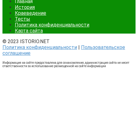
Главная
История
Краеведение
Тесты
Политика конфиденциальности
Карта сайта
© 2023 ISTORIO.NET
Политика конфиденциальности
|
Пользовательское
соглашение
Информация на сайте предоставлена для ознакомления, администрация сайта не несет
ответственности за использование размещенной на сайте информации