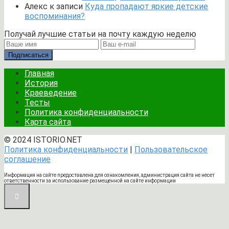
Алекс
к записи
Куда пропадают яркие детские
воспоминания?
Получай лучшие статьи на почту каждую неделю
Подписаться
Главная
История
Краеведение
Тесты
Политика конфиденциальности
Карта сайта
© 2024 ISTORIO.NET
Политика конфиденциальности
|
Пользовательское
соглашение
Информация на сайте предоставлена для ознакомления, администрация сайта не несет
ответственности за использование размещенной на сайте информации