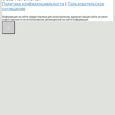
Политика конфиденциальности
|
Пользовательское
соглашение
Информация на сайте предоставлена для ознакомления, администрация сайта не несет
ответственности за использование размещенной на сайте информации