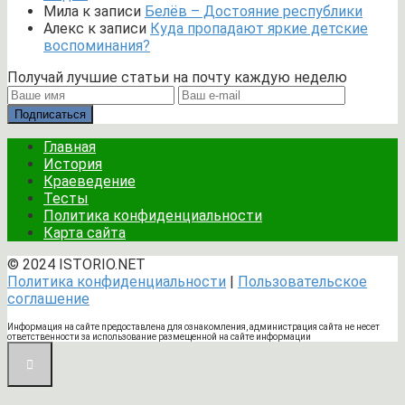
Мила
к записи
Белёв – Достояние республики
Алекс
к записи
Куда пропадают яркие детские
воспоминания?
Получай лучшие статьи на почту каждую неделю
Подписаться
Главная
История
Краеведение
Тесты
Политика конфиденциальности
Карта сайта
© 2024 ISTORIO.NET
Политика конфиденциальности
|
Пользовательское
соглашение
Информация на сайте предоставлена для ознакомления, администрация сайта не несет
ответственности за использование размещенной на сайте информации