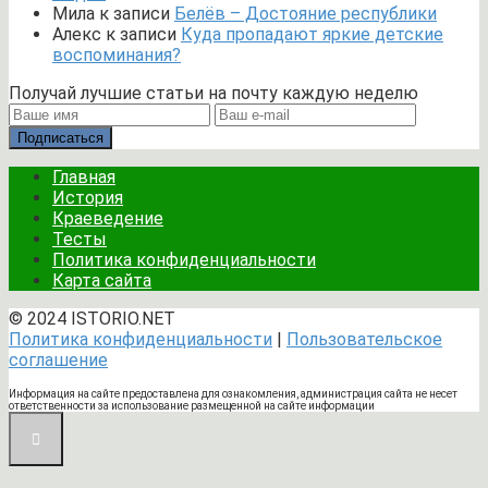
Мила
к записи
Белёв – Достояние республики
Алекс
к записи
Куда пропадают яркие детские
воспоминания?
Получай лучшие статьи на почту каждую неделю
Подписаться
Главная
История
Краеведение
Тесты
Политика конфиденциальности
Карта сайта
© 2024 ISTORIO.NET
Политика конфиденциальности
|
Пользовательское
соглашение
Информация на сайте предоставлена для ознакомления, администрация сайта не несет
ответственности за использование размещенной на сайте информации