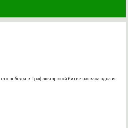
 его победы в Трафальгарской битве названа одна из