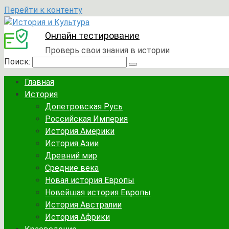
Перейти к контенту
Онлайн тестирование
Проверь свои знания в истории
Поиск:
Главная
История
Допетровская Русь
Российская Империя
История Америки
История Азии
Древний мир
Средние века
Новая история Европы
Новейшая история Европы
История Австралии
История Африки