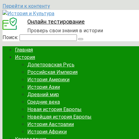
Перейти к контенту
Онлайн тестирование
Проверь свои знания в истории
Поиск:
Главная
История
Допетровская Русь
Российская Империя
История Америки
История Азии
Древний мир
Средние века
Новая история Европы
Новейшая история Европы
История Австралии
История Африки