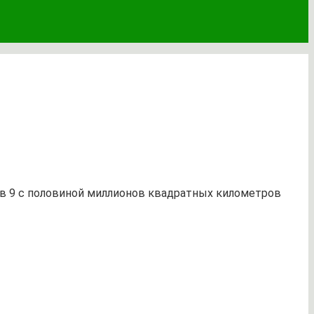
и в 9 с половиной миллионов квадратных километров