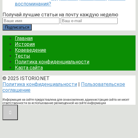
воспоминания?
Получай лучшие статьи на почту каждую неделю
Подписаться
Главная
История
Краеведение
Тесты
Политика конфиденциальности
Карта сайта
© 2025 ISTORIO.NET
Политика конфиденциальности
|
Пользовательское
соглашение
Информация на сайте предоставлена для ознакомления, администрация сайта не несет
ответственности за использование размещенной на сайте информации