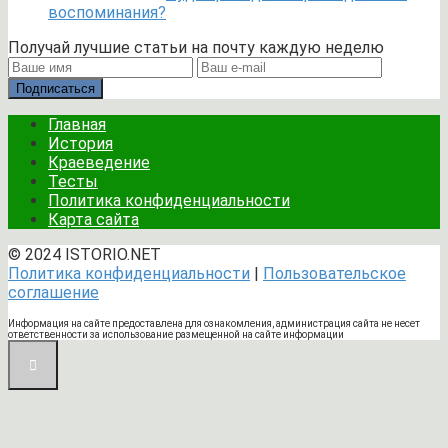
воспоминания?
Получай лучшие статьи на почту каждую неделю
Подписаться
Главная
История
Краеведение
Тесты
Политика конфиденциальности
Карта сайта
© 2024 ISTORIO.NET
Политика конфиденциальности
|
Пользовательское
соглашение
Информация на сайте предоставлена для ознакомления, администрация сайта не несет
ответственности за использование размещенной на сайте информации