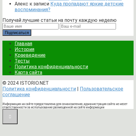
Алекс
к записи
Куда пропадают яркие детские
воспоминания?
Получай лучшие статьи на почту каждую неделю
Подписаться
Главная
История
Краеведение
Тесты
Политика конфиденциальности
Карта сайта
© 2024 ISTORIO.NET
Политика конфиденциальности
|
Пользовательское
соглашение
Информация на сайте предоставлена для ознакомления, администрация сайта не несет
ответственности за использование размещенной на сайте информации