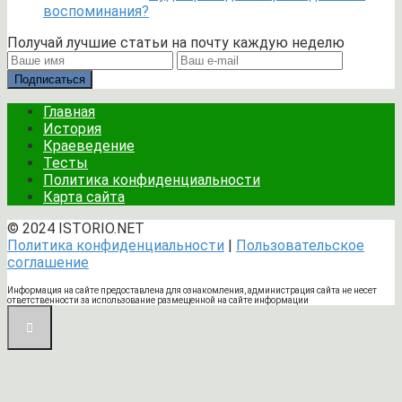
воспоминания?
Получай лучшие статьи на почту каждую неделю
Подписаться
Главная
История
Краеведение
Тесты
Политика конфиденциальности
Карта сайта
© 2024 ISTORIO.NET
Политика конфиденциальности
|
Пользовательское
соглашение
Информация на сайте предоставлена для ознакомления, администрация сайта не несет
ответственности за использование размещенной на сайте информации