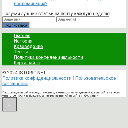
воспоминания?
Получай лучшие статьи на почту каждую неделю
Подписаться
Главная
История
Краеведение
Тесты
Политика конфиденциальности
Карта сайта
© 2024 ISTORIO.NET
Политика конфиденциальности
|
Пользовательское
соглашение
Информация на сайте предоставлена для ознакомления, администрация сайта не несет
ответственности за использование размещенной на сайте информации