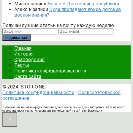
Мила
к записи
Белёв – Достояние республики
Алекс
к записи
Куда пропадают яркие детские
воспоминания?
Получай лучшие статьи на почту каждую неделю
Подписаться
Главная
История
Краеведение
Тесты
Политика конфиденциальности
Карта сайта
© 2024 ISTORIO.NET
Политика конфиденциальности
|
Пользовательское
соглашение
Информация на сайте предоставлена для ознакомления, администрация сайта не несет
ответственности за использование размещенной на сайте информации