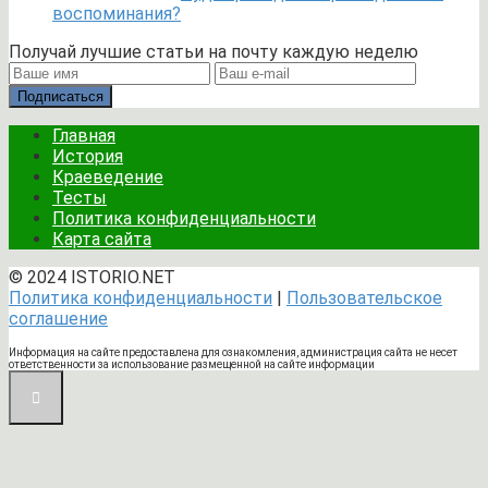
воспоминания?
Получай лучшие статьи на почту каждую неделю
Подписаться
Главная
История
Краеведение
Тесты
Политика конфиденциальности
Карта сайта
© 2024 ISTORIO.NET
Политика конфиденциальности
|
Пользовательское
соглашение
Информация на сайте предоставлена для ознакомления, администрация сайта не несет
ответственности за использование размещенной на сайте информации