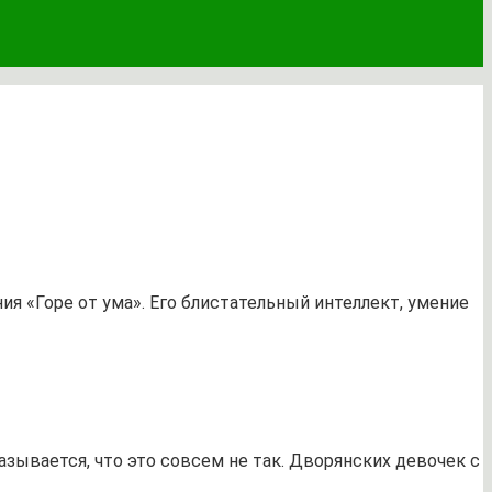
 «Горе от ума». Его блистательный интеллект, умение
азывается, что это совсем не так. Дворянских девочек с