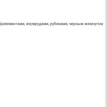
ая бриллиантами, изумрудами, рубинами, черным жемчугом