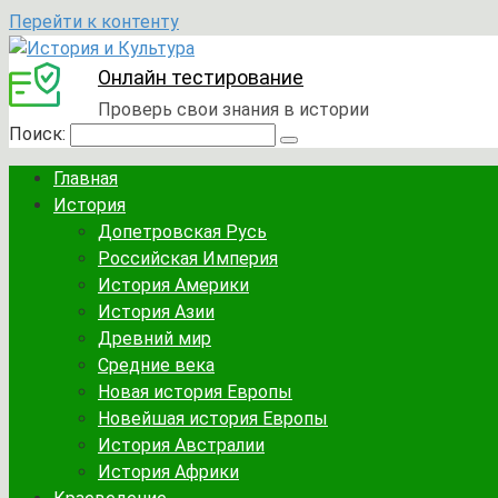
Перейти к контенту
Онлайн тестирование
Проверь свои знания в истории
Поиск:
Главная
История
Допетровская Русь
Российская Империя
История Америки
История Азии
Древний мир
Средние века
Новая история Европы
Новейшая история Европы
История Австралии
История Африки