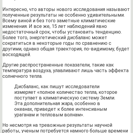
Интересно, что авторы нового исследования называют
полученные результаты не особенно удивительными.
Всему виной и без того заметные климатические
изменения. И все же, 15 лет наблюдений явно
недостаточный срок, чтобы установить тенденцию.
Более того, энергетический дисбаланс может
сократиться в некоторые годы по сравнению с
другими, однако общая траектория, по-видимому, будет
восходящей.
Другие распространенные показатели, такие как
температура воздуха, улавливают лишь часть эффекта
солнечного тепла.
Дисбаланс, как пишут исследователи
измеряет «полное количество тепла, которое
поступает в климатическую систему Земли.
Эта дополнительная жара, особенно в
океанах, приведет к более интенсивным
ураганам и тепловым волнам».
Но несмотря на тревожные результаты научной
работы, ученым потребуется намного больше времени