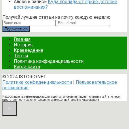
Алекс
к записи
Куда пропадают яркие детские
воспоминания?
Получай лучшие статьи на почту каждую неделю
Подписаться
Главная
История
Краеведение
Тесты
Политика конфиденциальности
Карта сайта
© 2024 ISTORIO.NET
Политика конфиденциальности
|
Пользовательское
соглашение
Информация на сайте предоставлена для ознакомления, администрация сайта не несет
ответственности за использование размещенной на сайте информации