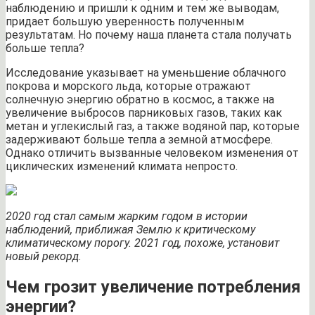
наблюдению и пришли к одним и тем же выводам,
придает большую уверенность полученным
результатам. Но почему наша планета стала получать
больше тепла?
Исследование указывает на уменьшение облачного
покрова и морского льда, которые отражают
солнечную энергию обратно в космос, а также на
увеличение выбросов парниковых газов, таких как
метан и углекислый газ, а также водяной пар, которые
задерживают больше тепла а земной атмосфере.
Однако отличить вызванные человеком изменения от
циклических изменений климата непросто.
2020 год стал самым жарким годом в истории
наблюдений, приближая Землю к критическому
климатическому порогу. 2021 год, похоже, установит
новый рекорд.
Чем грозит увеличение потребления
энергии?