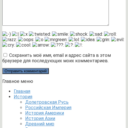
Сохранить моё имя, email и адрес сайта в этом
браузере для последующих моих комментариев.
Главное меню
Главная
История
Допетровская Русь
Российская Империя
История Америки
История Азии
Древний мир