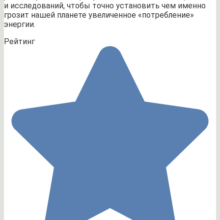
и исследований, чтобы точно установить чем именно
грозит нашей планете увеличенное «потребление»
энергии.
Рейтинг