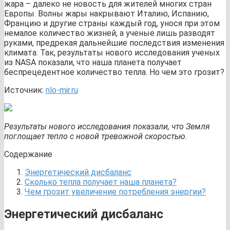
жара – далеко не новость для жителей многих стран
Европы. Волны жары накрывают Италию, Испанию,
Францию и другие страны каждый год, унося при этом
немалое количество жизней, а ученые лишь разводят
руками, предрекая дальнейшие последствия изменения
климата. Так, результаты нового исследования ученых
из NASA показали, что наша планета получает
беспрецедентное количество тепла. Но чем это грозит?
Источник:
nlo-mir.ru
Результаты нового исследования показали, что Земля
поглощает тепло с новой тревожной скоростью.
Содержание
Энергетический дисбаланс
Сколько тепла получает наша планета?
Чем грозит увеличение потребления энергии?
Энергетический дисбаланс