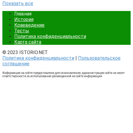
Показать все
Главная
История
Краеведение
Тесты
Политика конфиденциальности
Карта сайта
© 2023 ISTORIO.NET
Политика конфиденциальности
|
Пользовательское
соглашение
Информация на сайте предоставлена для ознакомления, администрация сайта не несет
ответственности за использование размещенной на сайте информации