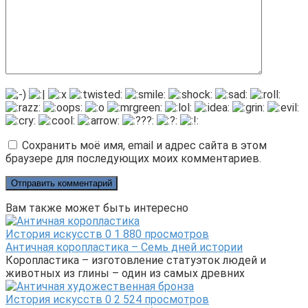
Сохранить моё имя, email и адрес сайта в этом
браузере для последующих моих комментариев.
Вам также может быть интересно
История искусств
0
1 880 просмотров
Античная коропластика – Семь дней истории
Коропластика – изготовление статуэток людей и
животных из глины – один из самых древних
История искусств
0
2 524 просмотров