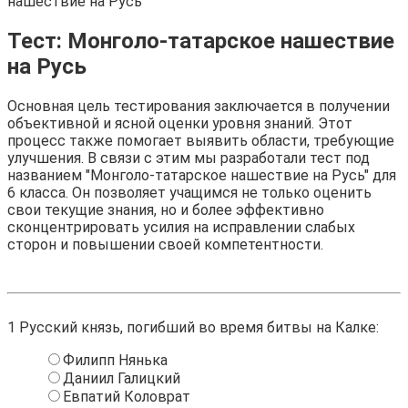
нашествие на Русь
Тест: Монголо-татарское нашествие
на Русь
Основная цель тестирования заключается в получении
объективной и ясной оценки уровня знаний. Этот
процесс также помогает выявить области, требующие
улучшения. В связи с этим мы разработали тест под
названием "Монголо-татарское нашествие на Русь" для
6 класса. Он позволяет учащимся не только оценить
свои текущие знания, но и более эффективно
сконцентрировать усилия на исправлении слабых
сторон и повышении своей компетентности.
1
Русский князь, погибший во время битвы на Калке:
Филипп Нянька
Даниил Галицкий
Евпатий Коловрат