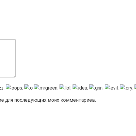
зере для последующих моих комментариев.