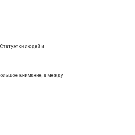
Статуэтки людей и
большое внимание, а между