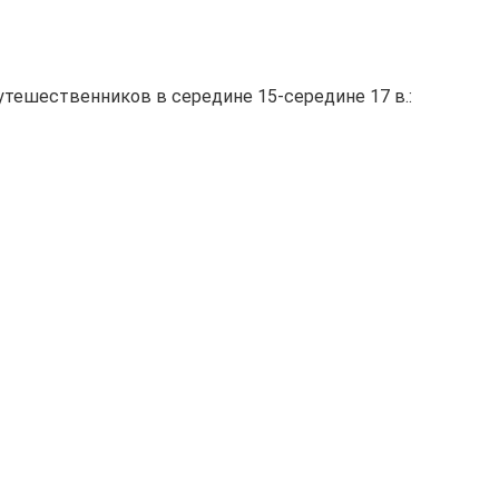
ешественников в середине 15-середине 17 в.: