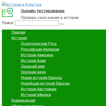
Онлайн тестирование
Проверь свои знания в истории
Поиск:
Главная
История
Допетровская Русь
Российская Империя
История Америки
История Азии
Древний мир
Средние века
Новая история Европы
Новейшая история Европы
История Австралии
История Африки
Краеведение