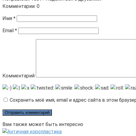
Комментарии: 0
Имя
*
Email
*
Комментарий
Сохранить моё имя, email и адрес сайта в этом брау
Вам также может быть интересно