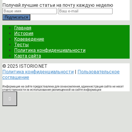
Получай лучшие статьи на почту каждую неделю
Подписаться
Главная
История
Краеведение
Тесты
Политика конфиденциальности
Карта сайта
© 2025 ISTORIO.NET
Политика конфиденциальности
|
Пользовательское
соглашение
Информация на сайте предоставлена для ознакомления, администрация сайта не несет
ответственности за использование размещенной на сайте информации