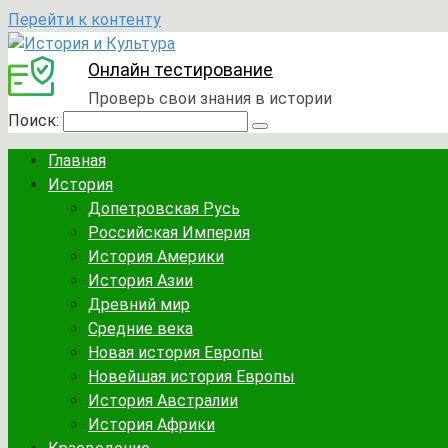
Перейти к контенту
Онлайн тестирование
Проверь свои знания в истории
Поиск:
Главная
История
Допетровская Русь
Российская Империя
История Америки
История Азии
Древний мир
Средние века
Новая история Европы
Новейшая история Европы
История Австралии
История Африки