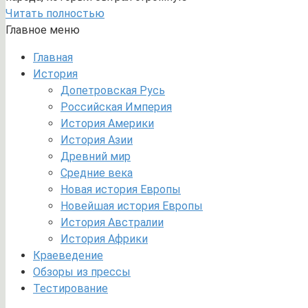
Читать полностью
Главное меню
Главная
История
Допетровская Русь
Российская Империя
История Америки
История Азии
Древний мир
Средние века
Новая история Европы
Новейшая история Европы
История Австралии
История Африки
Краеведение
Обзоры из прессы
Тестирование