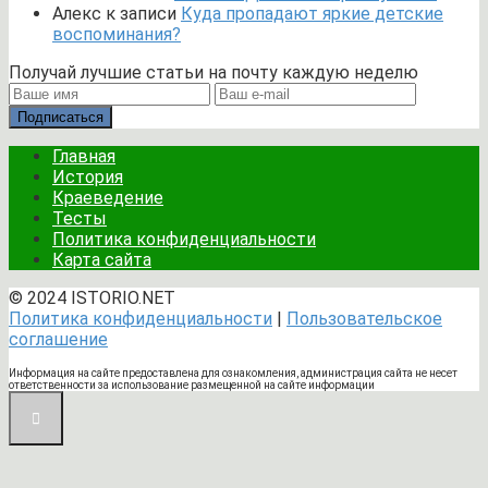
Алекс
к записи
Куда пропадают яркие детские
воспоминания?
Получай лучшие статьи на почту каждую неделю
Подписаться
Главная
История
Краеведение
Тесты
Политика конфиденциальности
Карта сайта
© 2024 ISTORIO.NET
Политика конфиденциальности
|
Пользовательское
соглашение
Информация на сайте предоставлена для ознакомления, администрация сайта не несет
ответственности за использование размещенной на сайте информации