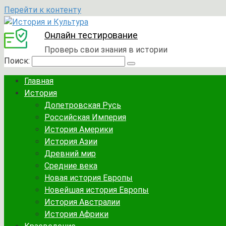
Перейти к контенту
Онлайн тестирование
Проверь свои знания в истории
Поиск:
Главная
История
Допетровская Русь
Российская Империя
История Америки
История Азии
Древний мир
Средние века
Новая история Европы
Новейшая история Европы
История Австралии
История Африки