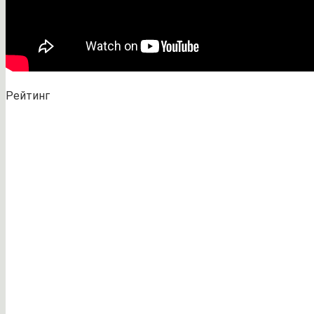
Рейтинг