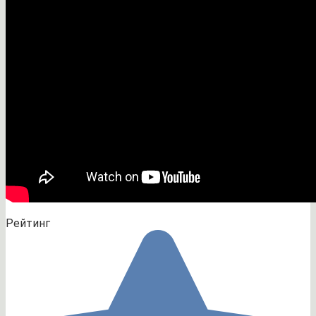
Рейтинг