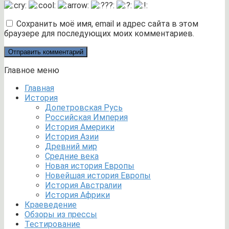
Сохранить моё имя, email и адрес сайта в этом
браузере для последующих моих комментариев.
Главное меню
Главная
История
Допетровская Русь
Российская Империя
История Америки
История Азии
Древний мир
Средние века
Новая история Европы
Новейшая история Европы
История Австралии
История Африки
Краеведение
Обзоры из прессы
Тестирование