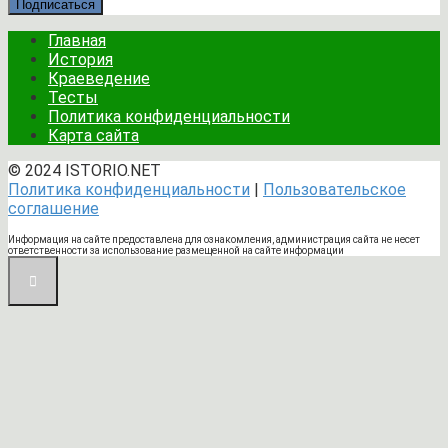
Подписаться
Главная
История
Краеведение
Тесты
Политика конфиденциальности
Карта сайта
© 2024 ISTORIO.NET
Политика конфиденциальности
|
Пользовательское
соглашение
Информация на сайте предоставлена для ознакомления, администрация сайта не несет
ответственности за использование размещенной на сайте информации