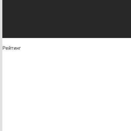
Рейтинг