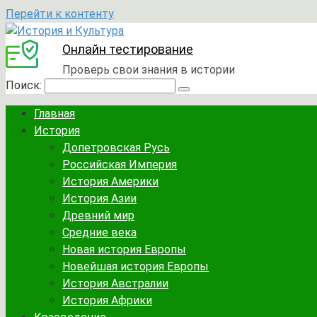
Перейти к контенту
Онлайн тестирование
Проверь свои знания в истории
Поиск:
Главная
История
Допетровская Русь
Российская Империя
История Америки
История Азии
Древний мир
Средние века
Новая история Европы
Новейшая история Европы
История Австралии
История Африки