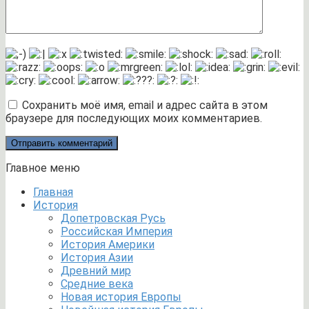
Сохранить моё имя, email и адрес сайта в этом
браузере для последующих моих комментариев.
Главное меню
Главная
История
Допетровская Русь
Российская Империя
История Америки
История Азии
Древний мир
Средние века
Новая история Европы