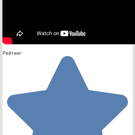
Рейтинг