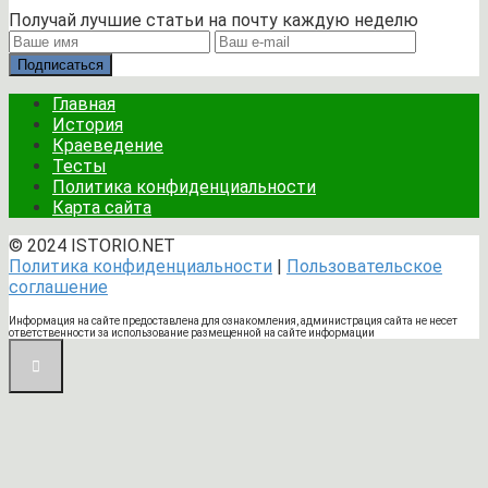
Получай лучшие статьи на почту каждую неделю
Подписаться
Главная
История
Краеведение
Тесты
Политика конфиденциальности
Карта сайта
© 2024 ISTORIO.NET
Политика конфиденциальности
|
Пользовательское
соглашение
Информация на сайте предоставлена для ознакомления, администрация сайта не несет
ответственности за использование размещенной на сайте информации