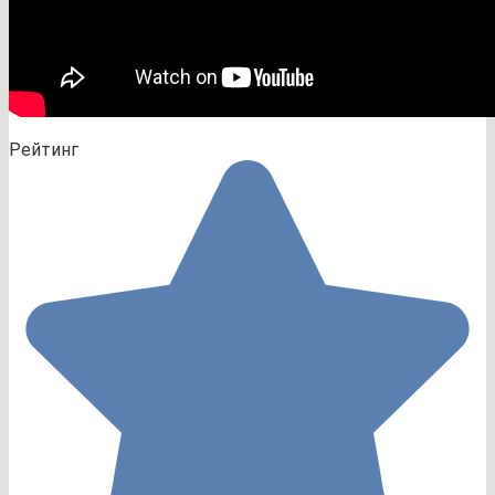
Рейтинг