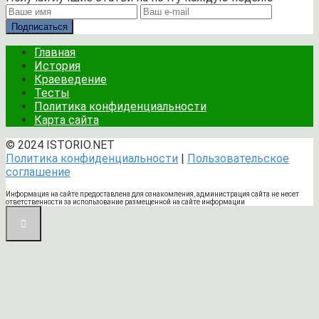
Подписаться
Главная
История
Краеведение
Тесты
Политика конфиденциальности
Карта сайта
© 2024 ISTORIO.NET
Политика конфиденциальности
|
Пользовательское
соглашение
Информация на сайте предоставлена для ознакомления, администрация сайта не несет
ответственности за использование размещенной на сайте информации