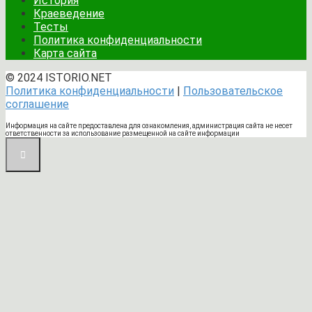
История
Краеведение
Тесты
Политика конфиденциальности
Карта сайта
© 2024 ISTORIO.NET
Политика конфиденциальности
|
Пользовательское
соглашение
Информация на сайте предоставлена для ознакомления, администрация сайта не несет
ответственности за использование размещенной на сайте информации