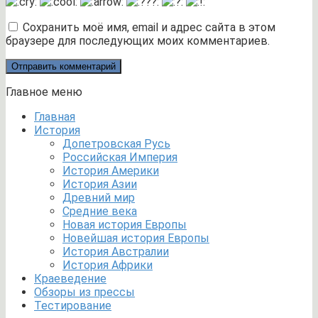
Сохранить моё имя, email и адрес сайта в этом
браузере для последующих моих комментариев.
Главное меню
Главная
История
Допетровская Русь
Российская Империя
История Америки
История Азии
Древний мир
Средние века
Новая история Европы
Новейшая история Европы
История Австралии
История Африки
Краеведение
Обзоры из прессы
Тестирование