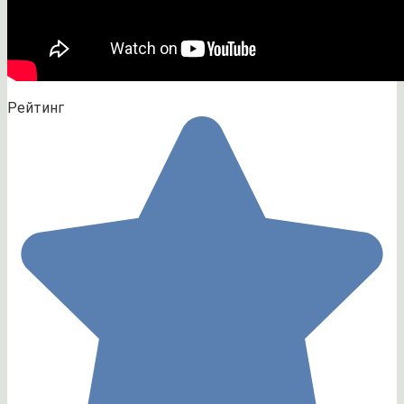
Рейтинг