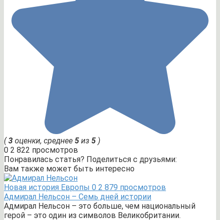
(
3
оценки, среднее
5
из
5
)
0
2 822 просмотров
Понравилась статья? Поделиться с друзьями:
Вам также может быть интересно
Новая история Европы
0
2 879 просмотров
Адмирал Нельсон – Семь дней истории
Адмирал Нельсон – это больше, чем национальный
герой – это один из символов Великобритании.