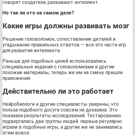
говорят создатели, развивают интеллект.
Но так ли это на самом деле?
Какие игры должны развивать мозг
Решение головоломок, сопоставление деталей и
угадывание правильных ответов — все это части игр
для развития интеллекта.
Раньше для подобных целей использовались
специальные издания с головоломками и другие
похожие материалы, теперь же им на смену пришли
приложения.
Действительно ли это работает
Нейробиологи и другие специалисты уверены, что
польза подобного досуга совсем не доказана. Это
показали результаты исследований. Тестированию
подвергались две группы людей: первые регулярно
играли в подобные игры, а другие же не занимались
этим вовсе.