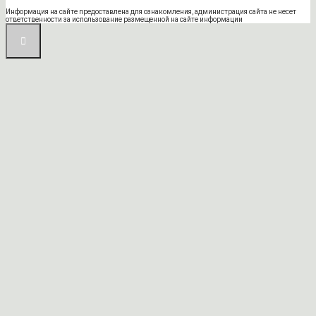
Информация на сайте предоставлена для ознакомления, администрация сайта не несет
ответственности за использование размещенной на сайте информации