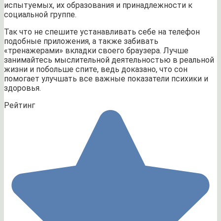
испытуемых, их образования и принадлежности к
социальной группе.
Так что не спешите устанавливать себе на телефон
подобные приложения, а также забивать
«тренажерами» вкладки своего браузера. Лучше
занимайтесь мыслительной деятельностью в реальной
жизни и побольше спите, ведь доказано, что сон
помогает улучшать все важные показатели психики и
здоровья.
Рейтинг