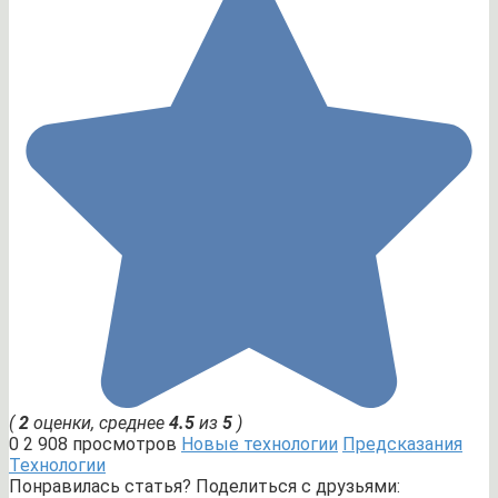
(
2
оценки, среднее
4.5
из
5
)
0
2 908 просмотров
Новые технологии
Предсказания
Технологии
Понравилась статья? Поделиться с друзьями: