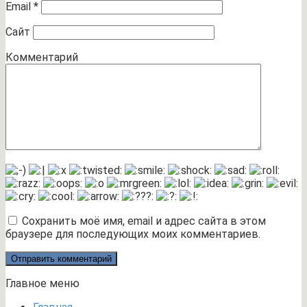
Email
*
Сайт
Комментарий
Сохранить моё имя, email и адрес сайта в этом
браузере для последующих моих комментариев.
Главное меню