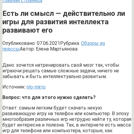
Главная страница
Есть ли смысл — действительно ли
игры для развития интеллекта
развивают его
Опубликовано:
07.06.2021
Рубрика:
Обзоры из
прессы
Автор:
Елена Мартьянова
Дано: хочется натренировать свой мозг так, чтобы
играючи решать самые сложные задачи, ничего не
забывать и быть интеллектуально развитым.
Источник:
nlo-mir.ru
Вопрос: что для этого нужно сделать?
Ответ: самым легким будет скачать некую
развивающую игру на телефон или компьютер. В эпоху
многообразия различных игр нетрудно найти ту, которая
будет интересна и полезна. Так, в интернете есть масса
игр для телефона или компьютера, которые, как