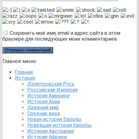
Сохранить моё имя, email и адрес сайта в этом
браузере для последующих моих комментариев.
Главное меню
Главная
История
Допетровская Русь
Российская Империя
История Америки
История Азии
Древний мир
Средние века
Новая история Европы
Новейшая история Европы
История Австралии
История Африки