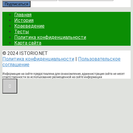
Подписаться
Главная
История
Краеведение
Тесты
Политика конфиденциальности
Карта сайта
© 2024 ISTORIO.NET
Политика конфиденциальности
|
Пользовательское
соглашение
Информация на сайте предоставлена для ознакомления, администрация сайта не несет
ответственности за использование размещенной на сайте информации