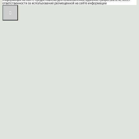
ответственности за использование размещенной на сайте информации