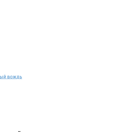
ный вождь