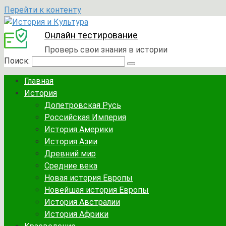
Перейти к контенту
Онлайн тестирование
Проверь свои знания в истории
Поиск:
Главная
История
Допетровская Русь
Российская Империя
История Америки
История Азии
Древний мир
Средние века
Новая история Европы
Новейшая история Европы
История Австралии
История Африки