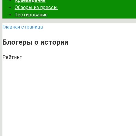
Краеведение
Обзоры из прессы
Тестирование
Главная страница
Блогеры о истории
Рейтинг