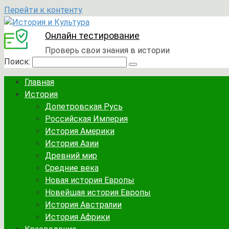
Перейти к контенту
Онлайн тестирование
Проверь свои знания в истории
Поиск:
Главная
История
Допетровская Русь
Российская Империя
История Америки
История Азии
Древний мир
Средние века
Новая история Европы
Новейшая история Европы
История Австралии
История Африки