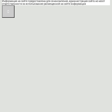
Информация на сайте предоставлена для ознакомления, администрация сайта не несет
ответственности за использование размещенной на сайте информации