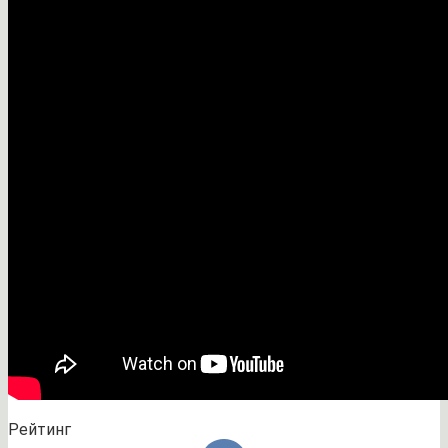
Рейтинг