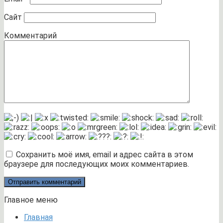
Сайт
Комментарий
Сохранить моё имя, email и адрес сайта в этом
браузере для последующих моих комментариев.
Главное меню
Главная